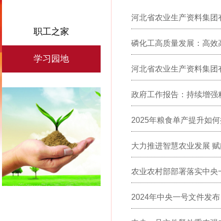
河北省农业生产资料集团
职工之家
的通知
磷化工高质量发展：高效
学习园地
河北省农业生产资料集团有
政府工作报告：持续增强
2025年粮食单产提升如
大力推进智慧农业发展 
负责人解读 《农业农村
农业农村部部署落实中央
农业行动计划（2024—2
2024年中央一号文件发布