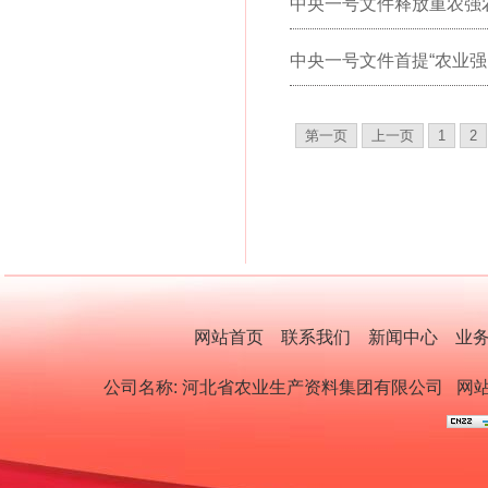
中央一号文件释放重农强
中央一号文件首提“农业强
第一页
上一页
1
2
网站首页
联系我们
新闻中心
业
公司名称: 河北省农业生产资料集团有限公司
网站