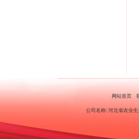
网站首页
公司名称: 河北省农业