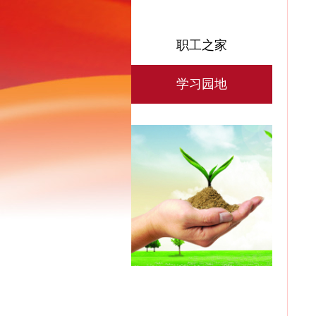
职工之家
学习园地