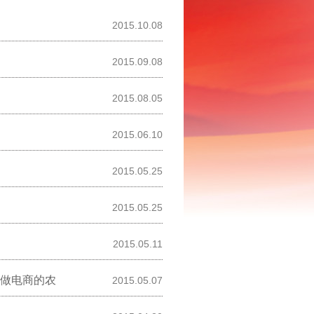
2015.10.08
2015.09.08
2015.08.05
2015.06.10
2015.05.25
2015.05.25
2015.05.11
做电商的农
2015.05.07