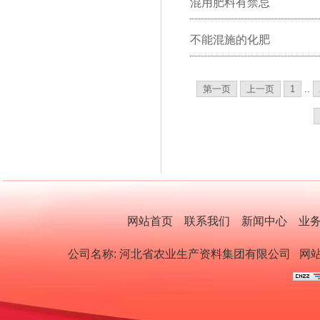
混用肥料有禁忌
不能混施的化肥
第一页
上一页
1
..
网站首页
联系我们
新闻中心
业
公司名称: 河北省农业生产资料集团有限公司
网站