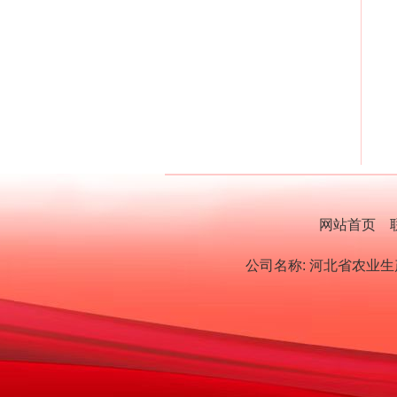
网站首页
公司名称: 河北省农业