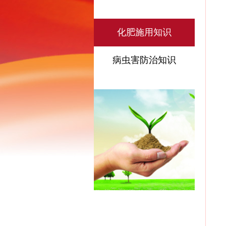
化肥施用知识
病虫害防治知识