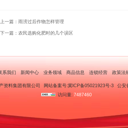
上一篇：雨涝过后作物怎样管理
下一篇：农民选购化肥时的几个误区
联系我们
新闻中心
业务领域
商品信息
连锁经营
政策法
生产资料集团有限公司
网站备案号:冀ICP备05021923号-3
公安备案
访问量:
7487460