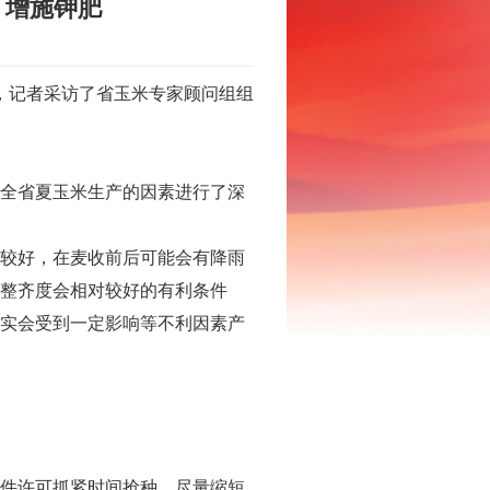
 增施钾肥
日，记者采访了省玉米专家顾问组组
全省夏玉米生产的因素进行了深
较好，在麦收前后可能会有降雨
整齐度会相对较好的有利条件
实会受到一定影响等不利因素产
件许可抓紧时间抢种，尽量缩短