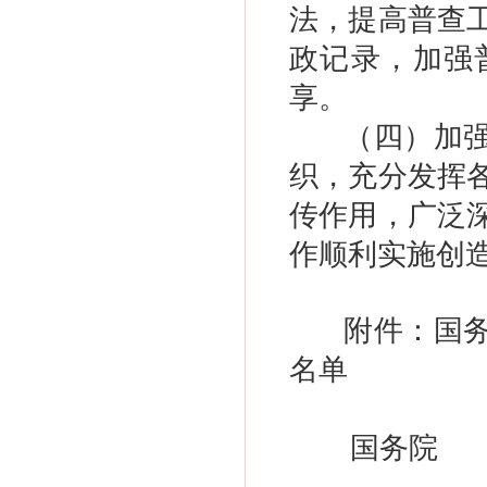
法，提高普查
政记录，加强
享。
（四）加
织，充分发挥
传作用，广泛
作顺利实施创
附件：国
名单
国