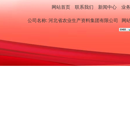
网站首页
联系我们
新闻中心
业
公司名称: 河北省农业生产资料集团有限公司
网站