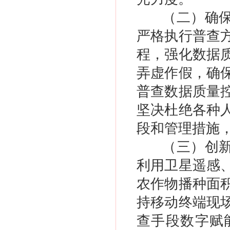
（二）确
严格执行普查
程，强化数据
弄虚作假，确
普查数据质量
坚决杜绝各种
段和管理措施
（三）创
利用卫星遥感
农作物播种面
持移动终端现
查手段数字赋