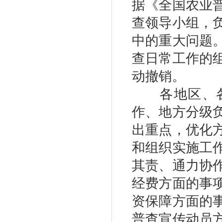
据《全国农业
查领导小组，
中的重大问题
查日常工作的
动撤销。
各地区、
作、地方分级
出重点，优化
和组织实施工
其责、通力协
经费方面的事
资保障方面的
普查宣传动员