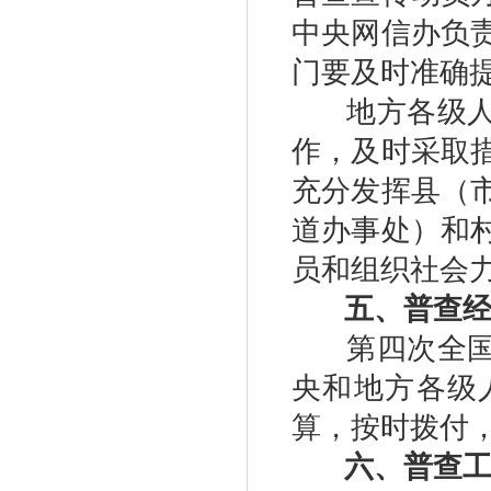
中央网信办负
门要及时准确
地方各级
作，及时采取
充分发挥县（
道办事处）和
员和组织社会
五、普查
第四次全
央和地方各级
算，按时拨付
六、普查