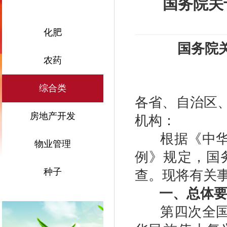
国务院关
化肥
国务院
农药
综合类
各省、自治区
房地产开发
机构：
根据《中华人
物业管理
例》规定，国
种子
查。现将有关
一、总体
第四次全