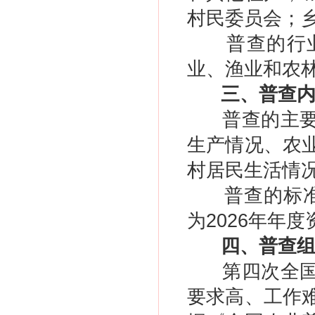
村民委员会；
普查的行
业、渔业和农
三、普查
普查的主
生产情况、农
村居民生活情
普查的标准
为2026年年度
四、普查
第四次全
要求高、工作