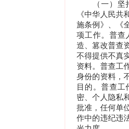
（一）坚
《中华人民共
施条例》、《
项工作。普查
造、篡改普查
不得提供不真
资料。普查工
身份的资料，
目的。普查工
密、个人隐私
批准，任何单
作中的违纪违
光力度。