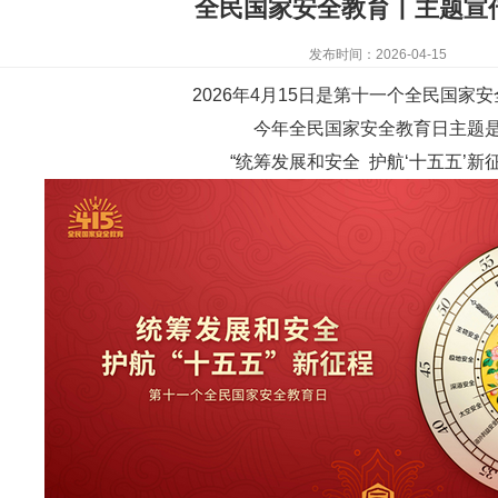
全民国家安全教育丨主题宣
发布时间：2026-04-15
2026年4月15日是第十一个全民国家
今年全民国家安全教育日主题
“统筹发展和安全 护航‘十五五’新征