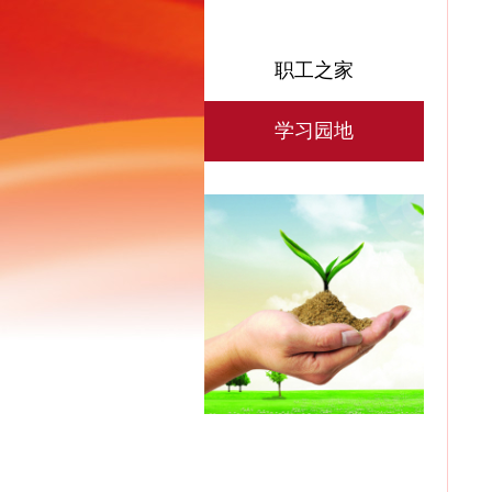
职工之家
学习园地