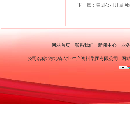
下一篇：集团公司开展网
网站首页
联系我们
新闻中心
业
公司名称: 河北省农业生产资料集团有限公司
网站