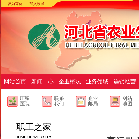
设为首页
加入收藏
网站首页
新闻中心
企业概况
业务领域
连锁经营
庄稼
联系
企业
网站
医院
我们
邮局
地图
职工之家
HOME OF WORKERS