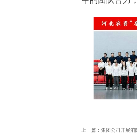
上一篇：集团公司开展消