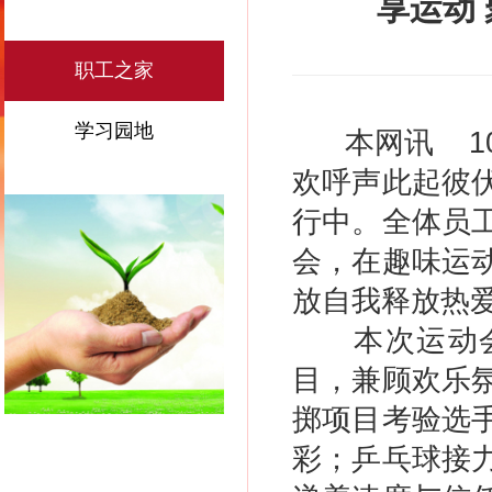
享运动
职工之家
学习园地
本网讯 10
欢呼声此起彼
行中。全体员工
会，在趣味运
放自我释放热
本次运动会
目，兼顾欢乐
掷项目考验选
彩；乒乓球接