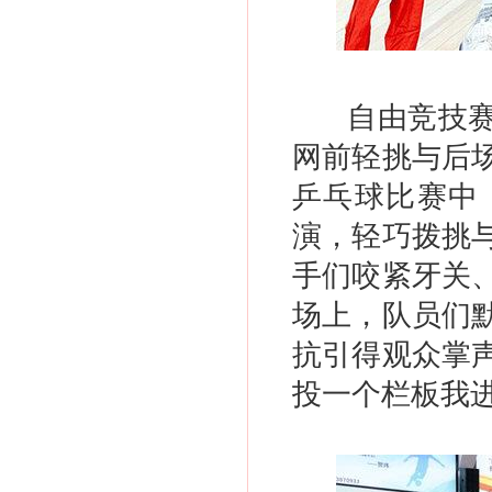
自由竞技赛场
网前轻挑与后
乒乓球比赛中
演，轻巧拨挑
手们咬紧牙关
场上，队员们
抗引得观众掌
投一个栏板我